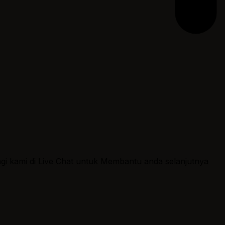
ngi kami di Live Chat untuk Membantu anda selanjutnya