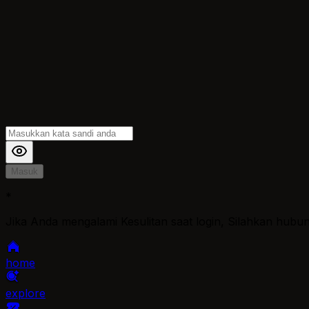
Masuk
*
Jika Anda mengalami Kesulitan saat login, Silahkan hubu
home
explore