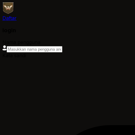
Daftar
login
Nama pengguna
Kata sandi