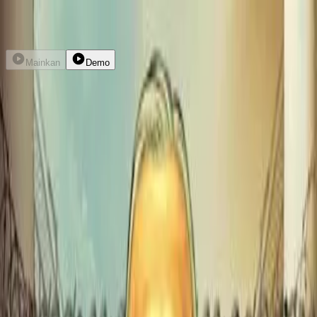
Daftar
Masuk
Mainkan
Demo
Bangkok Hilton
nolimitcity
kembali
WAZETOTO : Situs Gacor
New Member 100% Dan
Situs Slot Dapat Bonus
Tanpa Deposit
Selamat datang di
WAZETOTO
, platform hiburan digital
yang menghadirkan promosi eksklusif sebagai situs