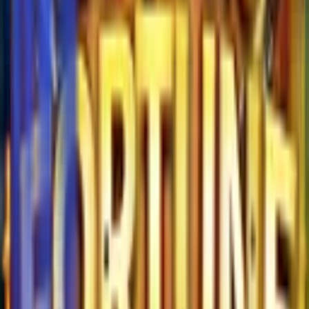
Link Alternatif WAZETOTO: Daftar
Situs Gacor New Member 100%
Sering mengalami kendala blokir? Gunakan selalu link
alternatif resmi WAZETOTO untuk mendapatkan akses
situs gacor new member 100% yang bebas hambatan.
Melalui link ini, Anda tetap bisa menikmati fasilitas situs
slot dapat bonus tanpa deposit tanpa perlu khawatir
akan gangguan koneksi atau nawala. Kami mengoptimasi
setiap halaman agar sangat ringan diakses melalui
perangkat mobile maupun desktop, memastikan navigasi
yang responsif dan proses pendaftaran yang cepat
hanya dalam hitungan menit.
Daftar WAZETOTO: Nikmati Situs
Slot Dapat Bonus Tanpa Deposit