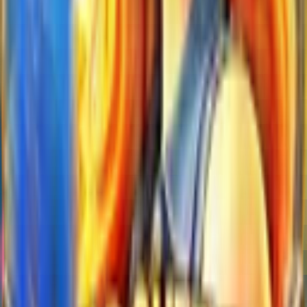
Situs Slot Dapat Bonus Tanpa
Deposit: WAZETOTO Situs Gacor
Terbaik
Ingin memulai tanpa hambatan biaya? WAZETOTO hadir
sebagai
situs slot
dapat bonus tanpa deposit yang
memberikan kemudahan akses bagi siapa saja yang ingin
mencoba keberuntungan. Keunggulan kami sebagai
situs gacor new member 100% terletak pada sistem
distribusi bonus yang otomatis dan transparan. Di
WAZETOTO, kami menghargai setiap member dengan
menyediakan link resmi yang selalu diperbarui,
memastikan Anda tetap terhubung dengan layanan kami
yang profesional selama 24 jam nonstop.