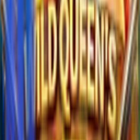
WAZETOTO Resmi: Situs Gacor New
Member 100% Dengan Sistem Aman
Keamanan data pribadi adalah prioritas utama di
WAZETOTO. Sebagai penyedia situs slot dapat bonus
tanpa deposit resmi, kami menerapkan protokol enkripsi
berlapis untuk melindungi privasi akun Anda. Bergabung
di situs gacor
new member 100%
WAZETOTO menjamin
lingkungan bermain yang adil dan jujur. Kami terus
melakukan inovasi teknologi server tahun 2026 untuk
mendukung kecepatan transaksi dan stabilitas akses,
menjadikan WAZETOTO sebagai mitra hiburan digital
paling andal bagi seluruh pengguna di Indonesia.