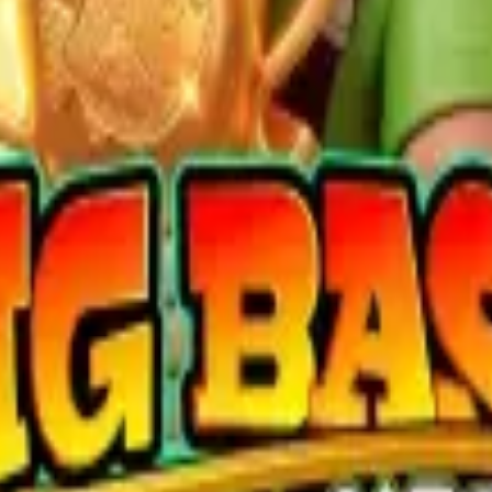
ransaksi dan stabilitas akses, menjadikan WAZETOTO sebaga
itus Gacor New Member 100%
alternatif resmi WAZETOTO untuk mendapatkan akses situ
dapat bonus tanpa deposit tanpa perlu khawatir akan ganggu
pun desktop, memastikan navigasi yang responsif dan pros
t Dapat Bonus Tanpa Deposit