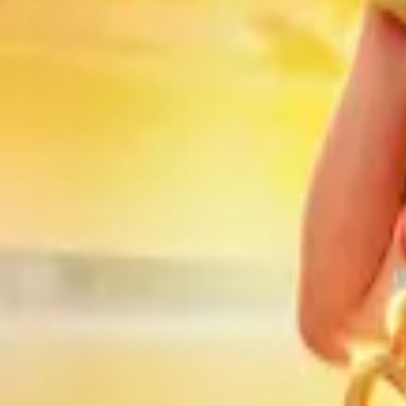
Situs Slot Dapat Bonus Tanpa Deposi
Ingin memulai tanpa hambatan biaya? WAZETOTO hadir 
keberuntungan. Keunggulan kami sebagai situs gacor new
menghargai setiap member dengan menyediakan link resmi
nonstop.
WAZETOTO Resmi: Situs Gacor New 
Keamanan data pribadi adalah prioritas utama di WAZETOT
melindungi privasi akun Anda. Bergabung di situs gacor
n