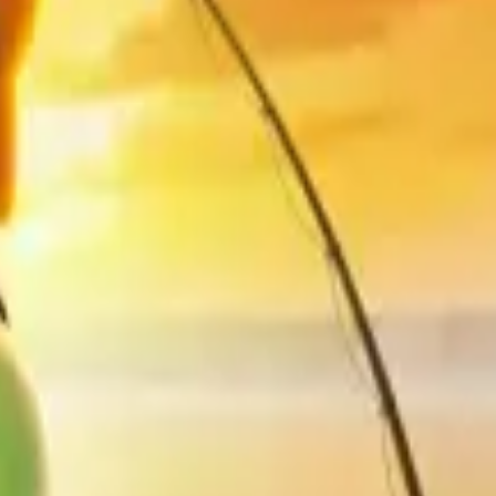
an kemudahan akses bagi siapa saja yang ingin mencoba
 otomatis dan transparan. Di WAZETOTO, kami
g dengan layanan kami yang profesional selama 24 jam
resmi, kami menerapkan protokol enkripsi berlapis untuk
ang adil dan jujur. Kami terus melakukan inovasi