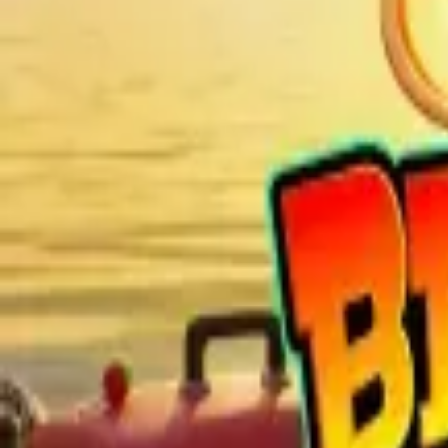
teknologi server tahun 2026 untuk mendukung kecepatan t
pengguna di Indonesia.
Link Alternatif WAZETOTO: Daftar S
Sering mengalami kendala blokir? Gunakan selalu link 
link ini, Anda tetap bisa menikmati fasilitas situs slot 
agar sangat ringan diakses melalui perangkat mobile mau
Daftar WAZETOTO: Nikmati Situs Slo