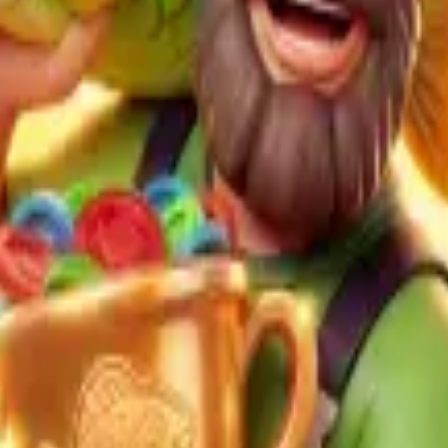
t: WAZETOTO Situs Gacor Terbaik
sebagai
situs slot
dapat bonus tanpa deposit yang memberik
 member 100% terletak pada sistem distribusi bonus yang
 yang selalu diperbarui, memastikan Anda tetap terhubun
Member 100% Dengan Sistem Aman
O. Sebagai penyedia situs slot dapat bonus tanpa deposit 
ew member 100%
WAZETOTO menjamin lingkungan bermain y