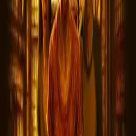
sebagai
situs slot
dapat bonus tanpa deposit yang
memberikan kemudahan akses bagi siapa saja yang ingin
mencoba keberuntungan. Keunggulan kami sebagai
situs gacor new member 100% terletak pada sistem
distribusi bonus yang otomatis dan transparan. Di
WAZETOTO, kami menghargai setiap member dengan
menyediakan link resmi yang selalu diperbarui,
memastikan Anda tetap terhubung dengan layanan kami
yang profesional selama 24 jam nonstop.
WAZETOTO Resmi: Situs Gacor New
Member 100% Dengan Sistem Aman
Keamanan data pribadi adalah prioritas utama di
WAZETOTO. Sebagai penyedia situs slot dapat bonus
tanpa deposit resmi, kami menerapkan protokol enkripsi
berlapis untuk melindungi privasi akun Anda. Bergabung