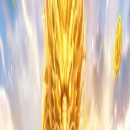
gacor new member 100% bagi seluruh pengguna baru
yang bergabung. Kami berkomitmen memberikan
pengalaman bermain yang luar biasa dengan sistem
keamanan tercanggih tahun 2026. Sebagai situs slot
dapat bonus tanpa deposit, WAZETOTO memastikan
setiap langkah pendaftaran Anda memberikan nilai
tambah instan, memungkinkan Anda mengeksplorasi
berbagai fitur unggulan kami dengan rasa aman dan
nyaman sejak hari pertama bergabung.
Situs Slot Dapat Bonus Tanpa
Deposit: WAZETOTO Situs Gacor
Terbaik
Ingin memulai tanpa hambatan biaya? WAZETOTO hadir