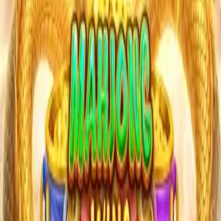
di situs gacor
new member 100%
WAZETOTO menjamin
lingkungan bermain yang adil dan jujur. Kami terus
melakukan inovasi teknologi server tahun 2026 untuk
mendukung kecepatan transaksi dan stabilitas akses,
menjadikan WAZETOTO sebagai mitra hiburan digital
paling andal bagi seluruh pengguna di Indonesia.
Link Alternatif WAZETOTO: Daftar
Situs Gacor New Member 100%
Sering mengalami kendala blokir? Gunakan selalu link
alternatif resmi WAZETOTO untuk mendapatkan akses
situs gacor new member 100% yang bebas hambatan.
Melalui link ini, Anda tetap bisa menikmati fasilitas situs
slot dapat bonus tanpa deposit tanpa perlu khawatir
akan gangguan koneksi atau nawala. Kami mengoptimasi