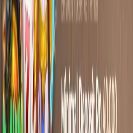
➡️ Dilarang melakukan kecurangan dalam bentuk apa
pun
⚠️ Syarat & ketentuan dapat berubah sewaktu-waktu
tanpa pemberitahuan.
WAZETOTO : Situs Gacor
New Member 100% Dan
Situs Slot Dapat Bonus
Tanpa Deposit