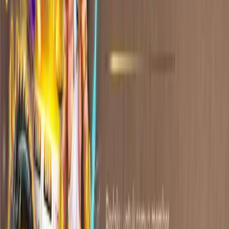
➡️ Spin Gratis: 17x Putaran per deposit
➡️ Syarat Withdraw: TURNOVER 5X dari jumlah
deposit :
✅ Contoh: Deposit Rp40.000 x 5 = TO yang harus
dicapai 200.000
➡️ Spin gratis akan hangus otomatis jika tidak
dimainkan dalam waktu 1x24 jam
➡️ Tidak akan mendapatkan bonus Cashback