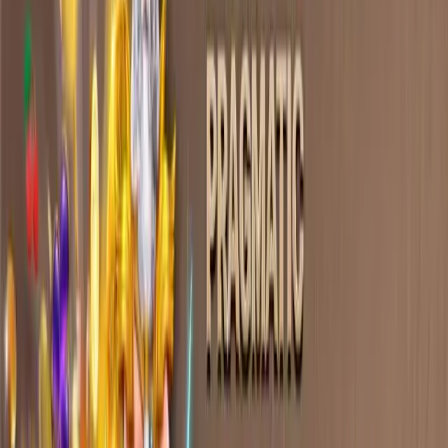
➡️ Promo berlaku untuk SEMUA MEMBER
➡️ Berlaku hanya untuk GAME PRAGMATIC SLOT
➡️ Spin gratis otomatis masuk setelah deposit berhasil
➡️ Klaim dengan memilih jenis promo saat isi form
deposit:
✅ BONUS 17✘ SPIN GRATIS PRAGMATIC – TO 5X