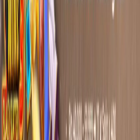
Ingin memulai tanpa hambatan biaya? WAZETOTO hadir
sebagai
situs slot
dapat bonus tanpa deposit yang
memberikan kemudahan akses bagi siapa saja yang ingin
mencoba keberuntungan. Keunggulan kami sebagai
situs gacor new member 100% terletak pada sistem
distribusi bonus yang otomatis dan transparan. Di
WAZETOTO, kami menghargai setiap member dengan
menyediakan link resmi yang selalu diperbarui,
memastikan Anda tetap terhubung dengan layanan kami
yang profesional selama 24 jam nonstop.
WAZETOTO Resmi: Situs Gacor New
Member 100% Dengan Sistem Aman
Keamanan data pribadi adalah prioritas utama di
WAZETOTO. Sebagai penyedia situs slot dapat bonus