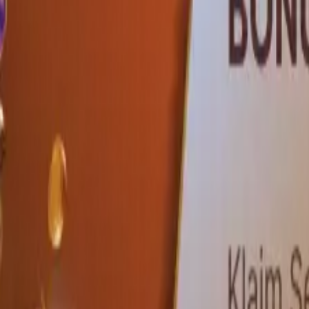
tuk Free Spin Hanya berlaku Sampai 1x24 jam
n gacor!
w Member 100% Dan Situs S