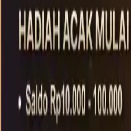
WAZETOTO Resmi: Situs Gacor New 
Keamanan data pribadi adalah prioritas utama di WAZETOT
melindungi privasi akun Anda. Bergabung di situs gacor
n
teknologi server tahun 2026 untuk mendukung kecepatan t
pengguna di Indonesia.
Link Alternatif WAZETOTO: Daftar S
Sering mengalami kendala blokir? Gunakan selalu link 
link ini, Anda tetap bisa menikmati fasilitas situs slot 
agar sangat ringan diakses melalui perangkat mobile mau