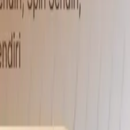
r new member 100% bagi seluruh pengguna baru yang
tahun 2026. Sebagai situs slot dapat bonus tanpa
nda mengeksplorasi berbagai fitur unggulan kami
an kemudahan akses bagi siapa saja yang ingin mencoba
 otomatis dan transparan. Di WAZETOTO, kami
g dengan layanan kami yang profesional selama 24 jam