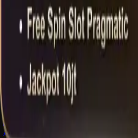
Daftar WAZETOTO: Nikmati Situs Slo
Segera selesaikan proses daftar WAZETOTO dan klaim po
siap membantu Anda dalam proses klaim situs slot dap
melalui sistem pembayaran yang terjamin dan layanan bant
konsisten dan terpercaya.
Lihat Semua
home
explore
promo
dompet