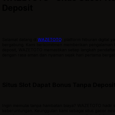
Deposit
Selamat datang di
WAZETOTO
, platform hiburan digital
bergabung. Kami berkomitmen memberikan pengalaman ber
deposit, WAZETOTO memastikan setiap langkah pendaftar
dengan rasa aman dan nyaman sejak hari pertama berga
Situs Slot Dapat Bonus Tanpa Deposi
Ingin memulai tanpa hambatan biaya? WAZETOTO hadir 
keberuntungan. Keunggulan kami sebagai situs gacor new