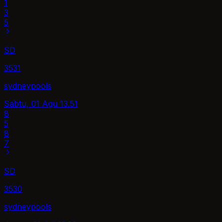
1
3
5
SD
3531
sydneypools
Sabtu, 01 Agu
13.51
8
5
8
7
SD
3530
sydneypools