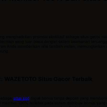
 yang menghadirkan promosi eksklusif sebagai situs gaco
main yang luar biasa dengan sistem keamanan tercanggih 
an Anda memberikan nilai tambah instan, memungkinkan A
bung.
t: WAZETOTO Situs Gacor Terbaik
sebagai
situs slot
dapat bonus tanpa deposit yang memberik
 member 100% terletak pada sistem distribusi bonus yang