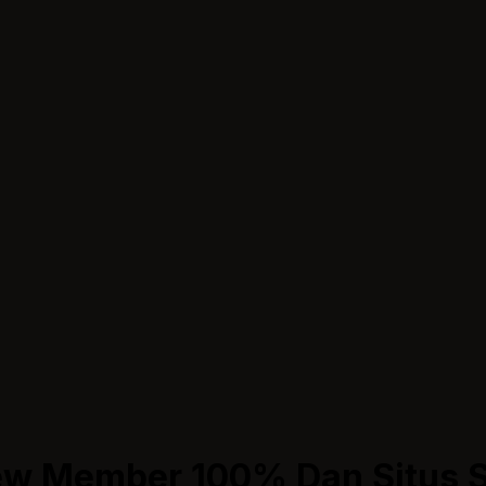
w Member 100% Dan Situs S