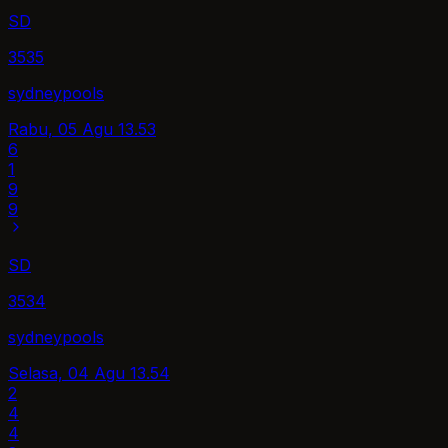
SD
3535
sydneypools
Rabu, 05 Agu
13.53
6
1
9
9
SD
3534
sydneypools
Selasa, 04 Agu
13.54
2
4
4