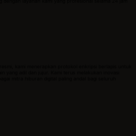
g dengan layanan kami yang profesional selama 24 jam
resmi, kami menerapkan protokol enkripsi berlapis untuk
ang adil dan jujur. Kami terus melakukan inovasi
i mitra hiburan digital paling andal bagi seluruh