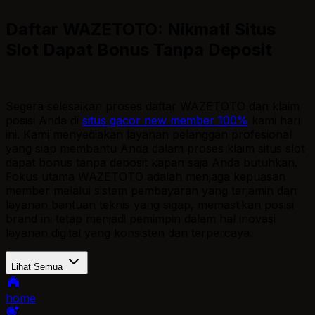
Daftar WAZETOTO: Nikmati Situs
Slot Dapat Bonus Tanpa Deposit
Segera selesaikan proses daftar WAZETOTO dan klaim
posisi Anda di
situs gacor new member 100%
kami hari
ini. Kami menyediakan layanan pelanggan profesional
yang siap membantu Anda dalam proses klaim situs slot
dapat bonus tanpa deposit kapan saja Anda butuhkan.
Fokus utama WAZETOTO adalah menjaga kepuasan
member melalui sistem pembayaran yang terjamin dan
layanan bantuan teknis yang sigap, memastikan posisi
brand ini tetap menjadi pemimpin dalam hal inovasi
layanan digital yang konsisten dan terpercaya.
Lihat Semua
home