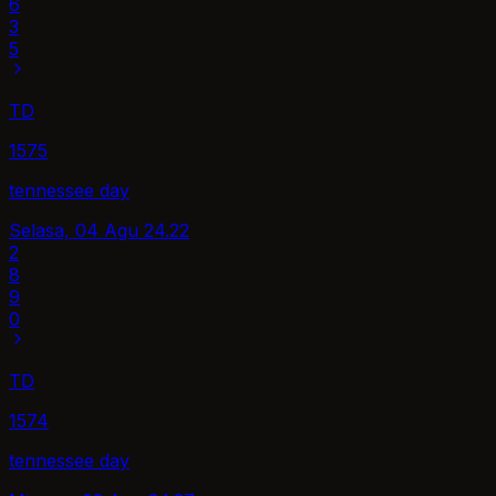
6
3
5
TD
1575
tennessee day
Selasa, 04 Agu
24.22
2
8
9
0
TD
1574
tennessee day